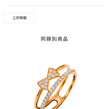
立即聯繫
同類別商品