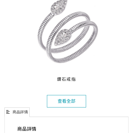
鑽石戒指
查看全部
商品詳情
商品詳情