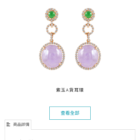
紫玉A貨耳環
查看全部
商品詳情